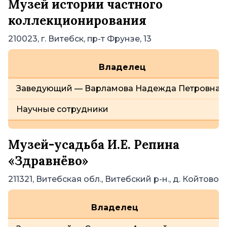
Музей истории частного
коллекционирования
210023, г. Витебск, пр-т Фрунзе, 13
Владелец
Заведующий — Варламова Надежда Петровна
Научные сотрудники
Музей-усадьба И.Е. Репина
«Здравнёво»
211321, Витебская обл., Витебский р-н., д. Койтово
Владелец