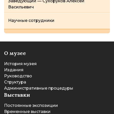
Заведующий — Сухоруков Алексей
Васильевич
Научные сотрудники
О музее
История музея
Издания
Руководство
Структура
Административные процедуры
Выставки
Постоянные экспозиции
Временные выставки