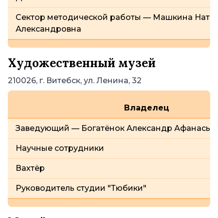
Сектор методической работы — Машкина Ната
Александровна
Художественный музей
210026, г. Витебск, ул. Ленина, 32
Владелец
Заведующий — Богатёнок Александр Афанасье
Научные сотрудники
Вахтёр
Руководитель студии "Тюбики"