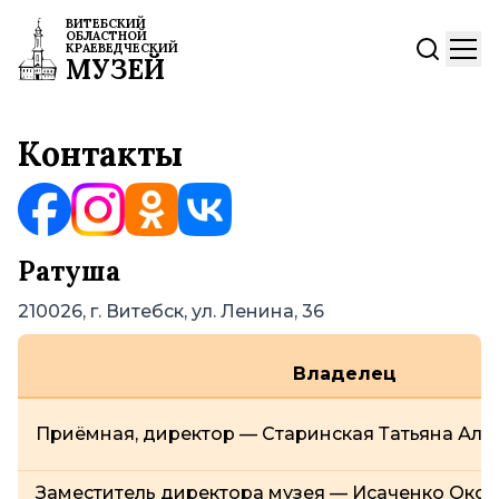
ВИТЕБСКИЙ
ОБЛАСТНОЙ
КРАЕВЕДЧЕСКИЙ
МУЗЕЙ
Контакты
Ратуша
210026, г. Витебск, ул. Ленина, 36
Владелец
Приёмная, директор — Старинская Татьяна Ал
Заместитель директора музея — Исаченко Окс