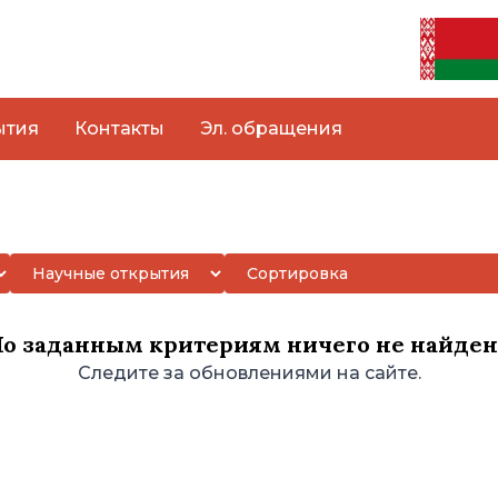
ытия
Контакты
Эл. обращения
По заданным критериям ничего не найден
Следите за обновлениями на сайте.