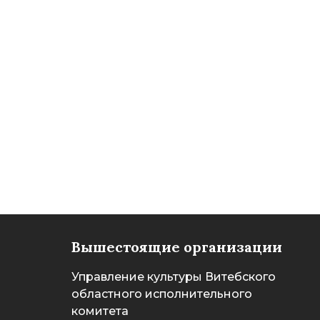
Вышестоящие организации
Управление культуры Витебского
областного исполнительного
комитета