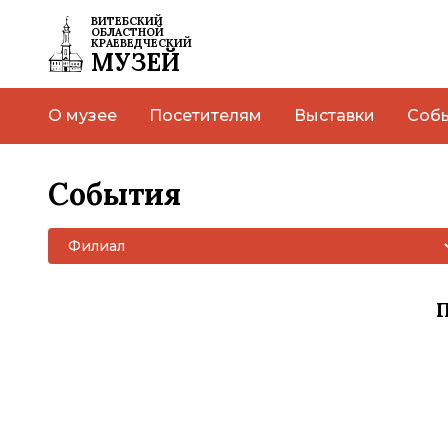
ВИТЕБСКИЙ
ОБЛАСТНОЙ
КРАЕВЕДЧЕСКИЙ
МУЗЕЙ
О музее
Посетителям
Выставки
Соб
События