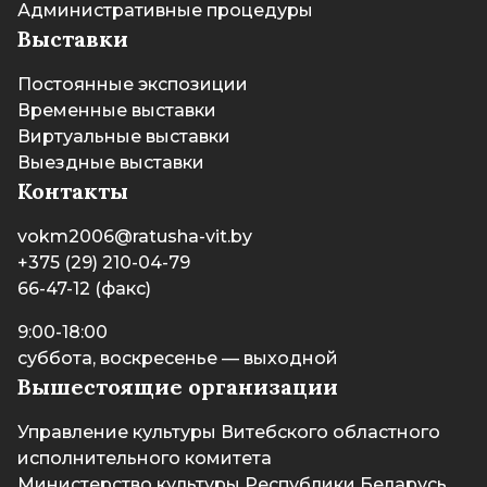
Административные процедуры
Выставки
Постоянные экспозиции
Временные выставки
Виртуальные выставки
Выездные выставки
Контакты
vokm2006@ratusha-vit.by
+375 (29) 210-04-79
66-47-12 (факс)
9:00-18:00
суббота, воскресенье — выходной
Вышестоящие организации
Управление культуры Витебского областного
исполнительного комитета
Министерство культуры Республики Беларусь